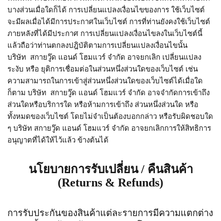
บางส่วนเมื่อใดก็ได้ การเปลี่ยนแปลงเงื่อนไขของการ ใช้เว็บไซต์
จะมีผลเมื่อได้มีการประกาศในเว็บไซต์ การที่ท่านยังคงใช้เว็บไซต์
ภายหลังที่ได้มีประกาศ การเปลี่ยนแปลงเงื่อนไขลงในเว็บไซต์นี้
แล้วถือว่าท่านตกลงปฎิบัติตามการเปลี่ยนแปลงเงื่อนไขนั้น
บริษัท สกายวู๊ด แอนด์ โฮมแวร์ จำกัด อาจยกเลิก เปลี่ยนแปลง
ระงับ หรือ ยุติการเชื่อมต่อในส่วนหนึ่งส่วนใดของเว็บไซต์ เช่น
ความสามารถในการเข้าสู่ส่วนหนึ่งส่วนใดของเว็บไซต์ได้เมื่อใด
ก็ตาม บริษัท สกายวู๊ด แอนด์ โฮมแวร์ จำกัด อาจจำกัดการเข้าถึง
ส่วนใดหรือบริการใด หรือห้ามการเข้าถึง ส่วนหนึ่งส่วนใด หรือ
ทั้งหมดของเว็บไซต์ โดยไม่จำเป็นต้องบอกกล่าว หรือรับผิดชอบใด
ๆ บริษัท สกายวู๊ด แอนด์ โฮมแวร์ จำกัด อาจยกเลิกการให้สิทธิการ
อนุญาตที่ได้ให้ไว้แล้ว ข้างต้นได้
นโยบายการรับเปลี่ยน / คืนสินค้า
(Returns & Refunds)
การรับประกันของสินค้าแต่ละรายการมีความแตกต่าง