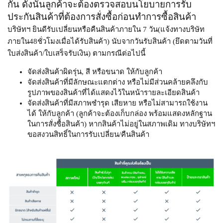
กัน ดังนั้นลูกค้าจะต้องตรวจสอบนโยบายการรับ
ประกันสินค้าที่ต้องการสั่งซื้อก่อนทำการซื้อสินค้า
บริษัทฯ ยินดีรับเปลี่ยนหรือคืนสินค้าภายใน 7 วัน(แจ้งทางบริษัท
ภายใน48ชั่วโมงเมื่อได้รับสินค้า) นับจากวันรับสินค้า (ยึดตามวันที่
ใบส่งสินค้า/ใบเสร็จรับเงิน) ตามกรณีต่อไปนี้
จัดส่งสินค้าผิดรุ่น, สี หรือขนาด ให้กับลูกค้า
จัดส่งสินค้าที่มีลักษณะแตกต่าง หรือไม่มีส่วนคล้ายคลึงกับ
รูปภาพของสินค้าที่ได้แสดงไว้ในหน้ารายละเอียดสินค้า
จัดส่งสินค้าที่มีสภาพชำรุด เสียหาย หรือไม่สามารถใช้งาน
ได้ ให้กับลูกค้า (ลูกค้าจะต้องเก็บกล่อง พร้อมแสดงหลักฐาน
ในการสั่งซื้อสินค้า) หากสินค้าไม่อยู่ในสภาพเดิม ทางบริษัทฯ
ขอสงวนสิทธิ์ในการรับเปลี่ยน/คืนสินค้า