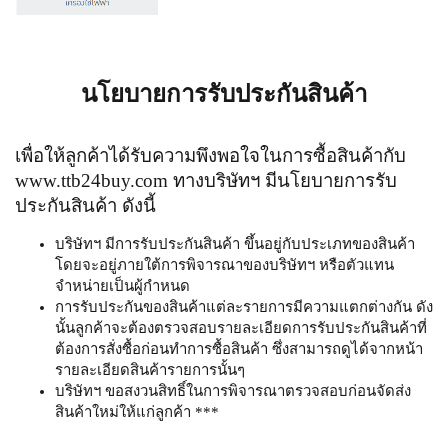
นโยบายการรับประกันสินค้า
เพื่อให้ลูกค้าได้รับความพึงพอใจในการซื้อสินค้ากับ
www.ttb24buy.com ทางบริษัทฯ มีนโยบายการรับ
ประกันสินค้า ดังนี้
บริษัทฯ มีการรับประกันสินค้า ขึ้นอยู่กับประเภทของสินค้า
โดยจะอยู่ภายใต้การพิจารณาของบริษัทฯ หรือตัวแทน
จำหน่ายเป็นผู้กำหนด
การรับประกันของสินค้าแต่ละรายการมีความแตกต่างกัน ดัง
นั้นลูกค้าจะต้องตรวจสอบรายละเอียดการรับประกันสินค้าที่
ต้องการสั่งซื้อก่อนทำการซื้อสินค้า ซึ่งสามารถดูได้จากหน้า
รายละเอียดสินค้ารายการนั้นๆ
บริษัทฯ ขอสงวนสิทธิ์ในการพิจารณาตรวจสอบก่อนจัดส่ง
สินค้าใหม่ให้แก่ลูกค้า ***