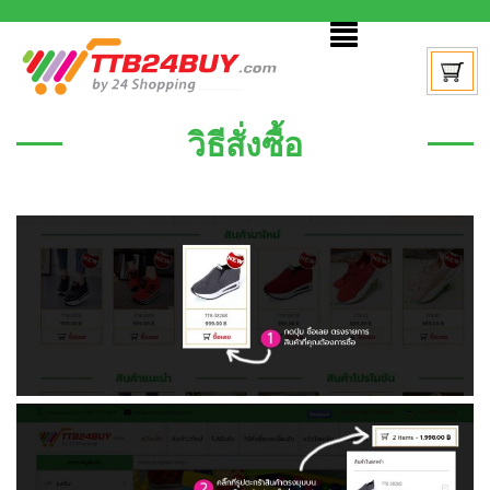
วิธีสั่งซื้อ