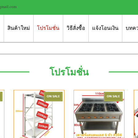
gmail.com
ก
สินค้าใหม่
โปรโมชั่น
วิธีสั่งซื้อ
แจ้งโอนเงิน
บทค
โปรโมชั่น