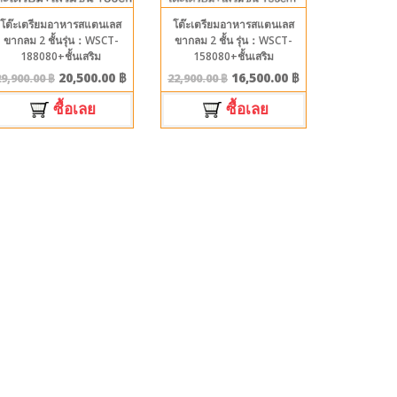
โต๊ะเตรียมอาหารสแตนเลส
โต๊ะเตรียมอาหารสแตนเลส
ขากลม 2 ชั้นรุ่น：WSCT-
ขากลม 2 ชั้น รุ่น：WSCT-
188080+ชั้นเสริม
158080+ชั้นเสริม
20,500.00
฿
16,500.00
฿
29,900.00
฿
22,900.00
฿
ซื้อเลย
ซื้อเลย