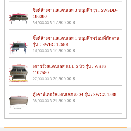
ซิงค์ล้างจานสแตนเลส 3 หลุมลึก รุ่น: SWSDD-
186080
17,900.00
฿
34,900.00
฿
ซิ้งค์ล้างจานสแตนเลส 1 หลุมลึกพร้อมที่พักจาน
รุ่น：SWBC-1268R
10,900.00
฿
16,900.00
฿
เตาฝรั่งสแตนเลส แบบ 6 หัว รุ่น : WST6-
1107580
20,900.00
฿
27,900.00
฿
ตู้เคาน์เตอร์สแตนเลส #304 รุ่น : SWGZ-1588
29,900.00
฿
38,900.00
฿