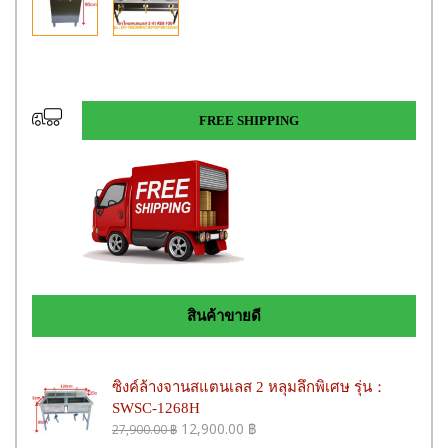
FREE SHIPPING
สินค้าขายดี
ซิงค์ล้างจานสแตนเลส 2 หลุมลึกพิเศษ รุ่น：
SWSC-1268H
12,900.00
฿
27,900.00
฿