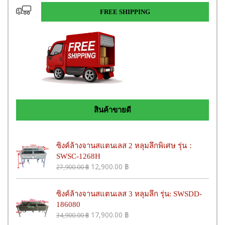
FREE SHIPPING
สินค้าขายดี
ซิงค์ล้างจานสแตนเลส 2 หลุมลึกพิเศษ รุ่น：
SWSC-1268H
12,900.00
฿
27,900.00
฿
ซิงค์ล้างจานสแตนเลส 3 หลุมลึก รุ่น: SWSDD-
186080
17,900.00
฿
34,900.00
฿