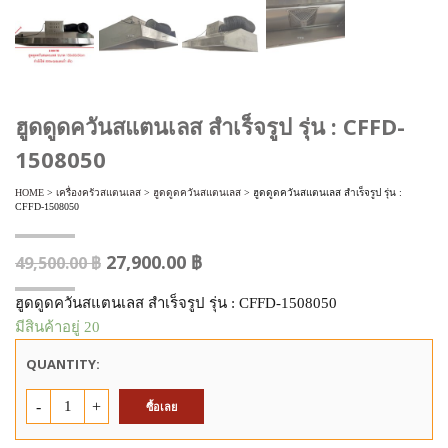
ฮูดดูดควันสแตนเลส สำเร็จรูป รุ่น : CFFD-
1508050
HOME
>
เครื่องครัวสแตนเลส
>
ฮูดดูดควันสแตนเลส
> ฮูดดูดควันสแตนเลส สำเร็จรูป รุ่น :
CFFD-1508050
27,900.00
฿
49,500.00
฿
ฮูดดูดควันสแตนเลส สำเร็จรูป รุ่น : CFFD-1508050
มีสินค้าอยู่ 20
QUANTITY:
จำนวน
ซื้อเลย