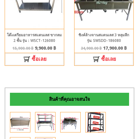
โต๊ะเตรียมอาหารสแตนเลส ขากลม
ซิงค์ล้างจานสแตนเลส 3 หลุมลึก
2 ชั้น รุ่น：WSCT-126080
รุ่น: SWSDD-186080
9,900.00
฿
17,900.00
฿
15,900.00
฿
34,900.00
฿
ซื้อเลย
ซื้อเลย
สินค้าที่คุณอาจสนใจ