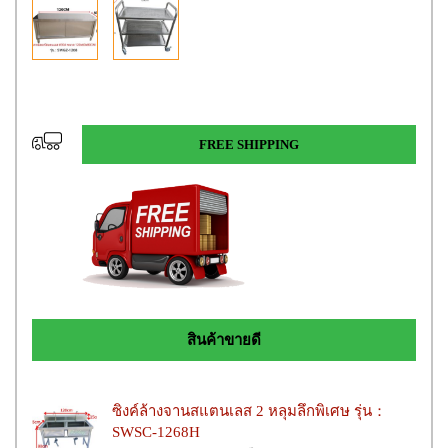
FREE SHIPPING
สินค้าขายดี
ซิงค์ล้างจานสแตนเลส 2 หลุมลึกพิเศษ รุ่น：
SWSC-1268H