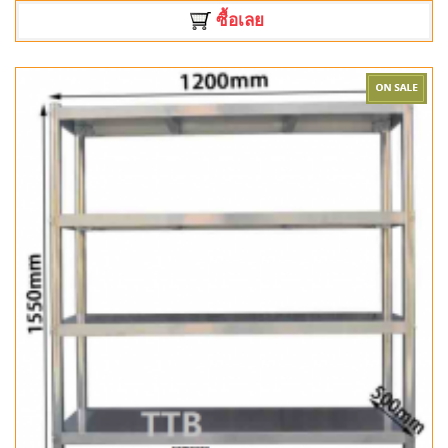
ซื้อเลย